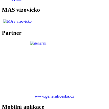
MAS vizovicko
Partner
www.generaliceska.cz
Mobilní aplikace