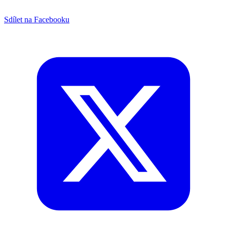
Sdílet na Facebooku