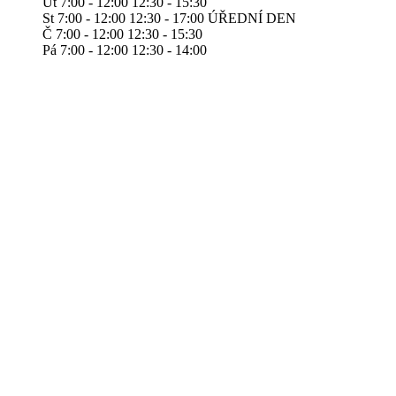
Út 7:00 - 12:00 12:30 - 15:30
St 7:00 - 12:00 12:30 - 17:00 ÚŘEDNÍ DEN
Č 7:00 - 12:00 12:30 - 15:30
Pá 7:00 - 12:00 12:30 - 14:00