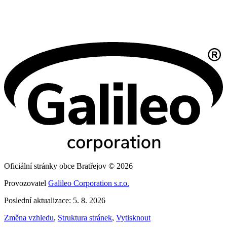
Oficiální stránky obce Bratřejov © 2026
Provozovatel
Galileo Corporation s.r.o.
Poslední aktualizace: 5. 8. 2026
Změna vzhledu
,
Struktura stránek
,
Vytisknout