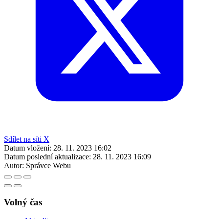
Sdílet na síti X
Datum vložení:
28. 11. 2023 16:02
Datum poslední aktualizace:
28. 11. 2023 16:09
Autor:
Správce Webu
Volný čas