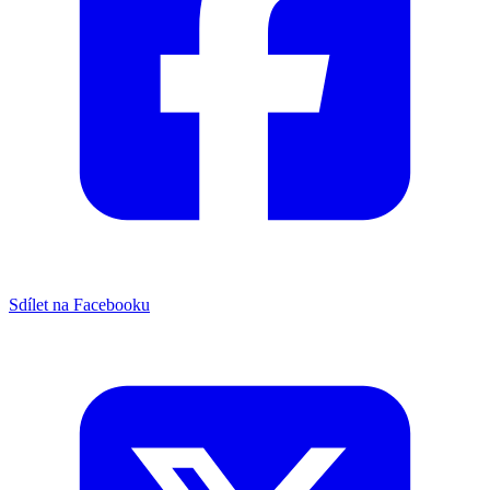
Sdílet na Facebooku