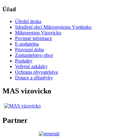
Úřad
Úřední deska
Sdružení obcí Mikroregionu Vsetínsko
Mikroregion Vizovicko
Povinné informace
E-podatelna
Provozní doba
Zastupitelstvo obce
Poplatky
Veřejné zakázky
Ochrana obyvatelstva
Dotace a příspěvky
MAS vizovicko
Partner