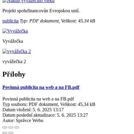
Projekt spolufinancován Evropskou unií.
publicita
Typ: PDF dokument, Velikost: 45.34 kB
Vyvážečka
vyvážečka 2
Přílohy
Povinná publicita na web a na FB.pdf
Povinná publicita na web a na FB.pdf
Typ souboru: PDF dokument, Velikost: 45,34 kB
Datum vložení:
5. 6. 2025 13:17
Datum poslední aktualizace:
5. 6. 2025 13:27
Autor:
Správce Webu