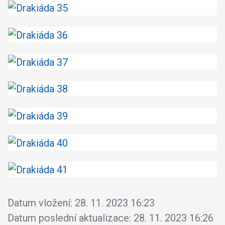
Datum vložení:
28. 11. 2023 16:23
Datum poslední aktualizace:
28. 11. 2023 16:26