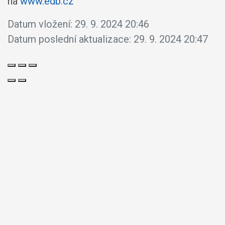
na
www.edb.cz
Datum vložení:
29. 9. 2024 20:46
Datum poslední aktualizace:
29. 9. 2024 20:47