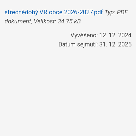
střednědobý VR obce 2026-2027.pdf
Typ: PDF
dokument, Velikost: 34.75 kB
Vyvěšeno: 12. 12. 2024
Datum sejmutí: 31. 12. 2025